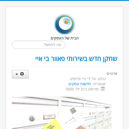
הבית של העסקים
חיפוש...
שחקן חדש בשירותי פאוור בי איי
פרטים
נכתב על ידי
היי פרופיט
קטגוריה:
חדשות עסקים
פורסם ב21 יולי 2020