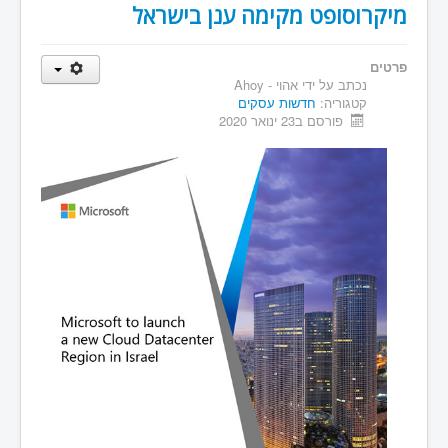
מיקרוסופט מקימה ענן בישראל
פרטים
נכתב על ידי
אהוי - Ahoy
קטגוריה:
חדשות עסקים
פורסם ב23 ינואר 2020