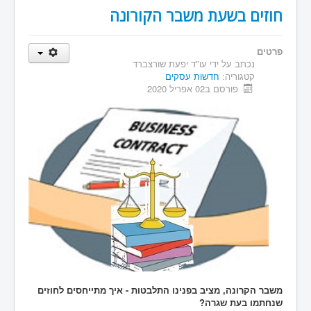
חוזים בשעת משבר הקורונה
פרטים
נכתב על ידי
עו"ד יפעת שורצברד
קטגוריה:
חדשות עסקים
פורסם ב02 אפריל 2020
משבר הקרונה, מציב בפנינו התלבטות - איך מתייחסים לחוזים
שנחתמו בעת שגרה?