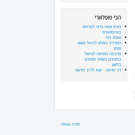
הכי פופלארי
באיזו שעה כדאי לפרסם
באינסטגרם
טופס 101
המדריך המלא לניהול משא
ומתן
מדבקה מסיסה לטיפול
בפצעים בשפה ופצעים
בלשון
דני סויסה - יוצא לדרך חדשה
חזרה מעלה