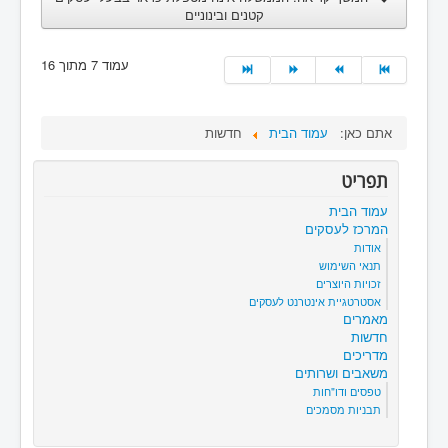
קטנים ובינוניים
עמוד 7 מתוך 16
אתם כאן:
עמוד הבית
חדשות
תפריט
עמוד הבית
המרכז לעסקים
אודות
תנאי השימוש
זכויות היוצרים
אסטרטגיית אינטרנט לעסקים
מאמרים
חדשות
מדריכים
משאבים ושרותים
טפסים ודו"חות
תבניות מסמכים