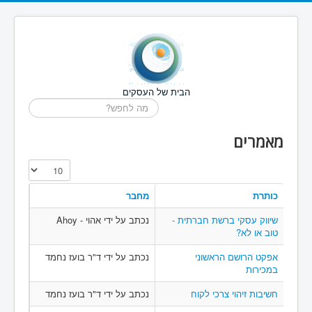
הבית של העסקים
חיפוש...
מאמרים
הצגת #
כותרת
מחבר
שיווק עסקי ברשת חברתית -
נכתב על ידי אהוי - Ahoy
טוב או לא?
אפקט הרושם הראשוני
נכתב על ידי ד"ר בועז נחמד
במכירות
חשיבות זיהוי צרכי לקוח
נכתב על ידי ד"ר בועז נחמד