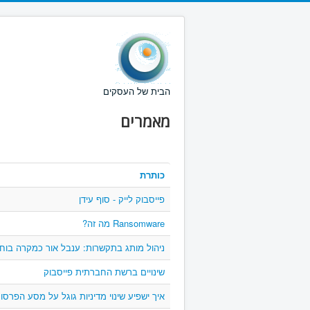
הבית של העסקים
מאמרים
כותרת
פייסבוק לייק - סוף עידן
Ransomware מה זה?
ניהול מותג בתקשרות: ענבל אור כמקרה בוחן
שינויים ברשת החברתית פייסבוק
איך ישפיע שינוי מדיניות גוגל על מסע הפרסו