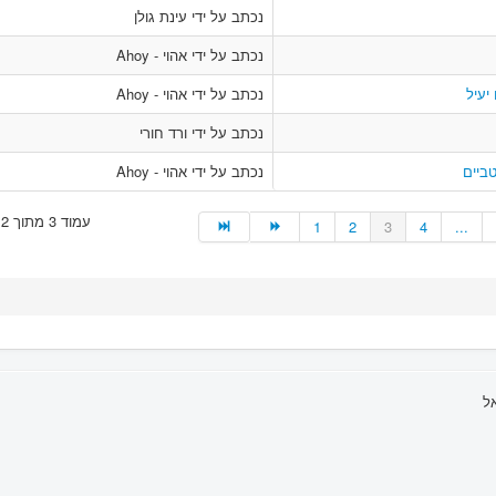
נכתב על ידי עינת גולן
נכתב על ידי אהוי - Ahoy
יעיל
נכתב על ידי אהוי - Ahoy
נכתב על ידי ורד חורי
ביים
נכתב על ידי אהוי - Ahoy
עמוד 3 מתוך 12
1
2
3
4
...