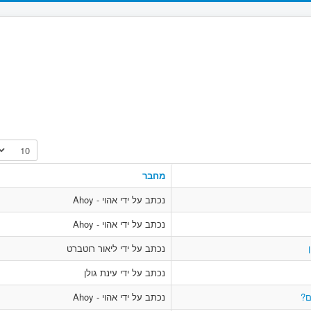
הצגת #
מחבר
נכתב על ידי אהוי - Ahoy
נכתב על ידי אהוי - Ahoy
נכתב על ידי ליאור רוטברט
נכתב על ידי עינת גולן
ם?
נכתב על ידי אהוי - Ahoy