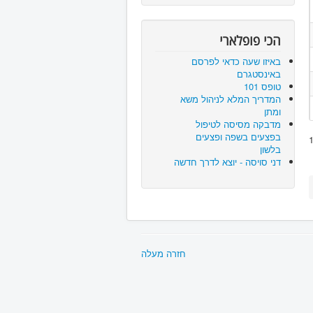
הכי פופלארי
באיזו שעה כדאי לפרסם
באינסטגרם
טופס 101
המדריך המלא לניהול משא
ומתן
מדבקה מסיסה לטיפול
בפצעים בשפה ופצעים
בלשון
דני סויסה - יוצא לדרך חדשה
חזרה מעלה