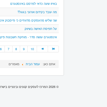
באיזו שעה כדאי לפרסם באינסטגרם
מה עובד בקידום אורגני בגוגל?
שני שליש מהעסקים מדווחיים כי פייסבוק אינו 
על תפיסת האישה בשיווק
אינסטגרם עושה סדר - מוחקת חשבונות פיקט
6
7
8
9
10
אתם כאן:
עמוד הבית
מאמרים
© 2026 המרכז לעסקים קטנים ובינוניים בישראל