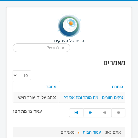
הבית של העסקים
חיפוש...
מאמרים
הצגת #
כותרת
מחבר
צ'קים חוזרים - מה מותר ומה אסור?
נכתב על ידי עורך ראשי
עמוד 12 מתוך 12
אתם כאן:
עמוד הבית
מאמרים