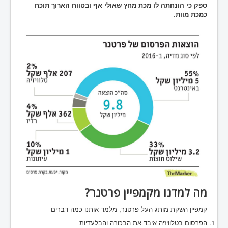
ספק כי הונחתה לו מכת מחץ שאולי אף ובטווח הארוך תוכח
כמכת מוות
.
מה למדנו מקמפיין פרטנר?
קמפיין השקת מותג העל פרטנר, מלמד אותנו כמה דברים -
הפרסום בטלוויזיה איבד את הבכורה והבלעדיות