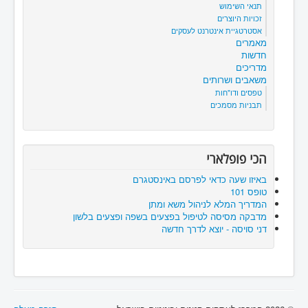
תנאי השימוש
זכויות היוצרים
אסטרטגיית אינטרנט לעסקים
מאמרים
חדשות
מדריכים
משאבים ושרותים
טפסים ודו"חות
תבניות מסמכים
הכי פופלארי
באיזו שעה כדאי לפרסם באינסטגרם
טופס 101
המדריך המלא לניהול משא ומתן
מדבקה מסיסה לטיפול בפצעים בשפה ופצעים בלשון
דני סויסה - יוצא לדרך חדשה