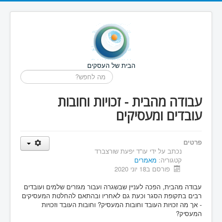
הבית של העסקים
חיפוש...
עבודה מהבית - זכויות וחובות
עובדים ומעסיקים
פרטים
נכתב על ידי
עו"ד יפעת שורצברד
קטגוריה:
מאמרים
פורסם ב18 יוני 2020
עבודה מהבית, הפכה לעניין שבשגרה ועבור מגזרים שלמים ועובדים
רבים בתקופת הסגר וכעת גם לאחריו ובהתאם להחלטת המעסיקים
- אך מה זכויות העובד וחובות המעסיק? וחובות העובד וזכויות
המעסיק?