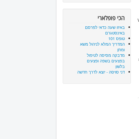
הכי פופלארי
Voice Ov
באיזו שעה כדאי לפרסם
באינסטגרם
טופס 101
המדריך המלא לניהול משא
ומתן
מדבקה מסיסה לטיפול
בפצעים בשפה ופצעים
בלשון
דני סויסה - יוצא לדרך חדשה