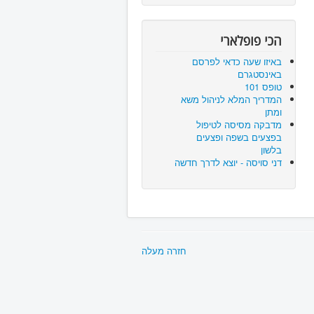
הכי פופלארי
באיזו שעה כדאי לפרסם
באינסטגרם
טופס 101
המדריך המלא לניהול משא
ומתן
מדבקה מסיסה לטיפול
בפצעים בשפה ופצעים
בלשון
דני סויסה - יוצא לדרך חדשה
חזרה מעלה