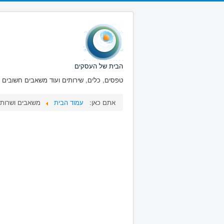
הבית של העסקים
טפסים, כלים, שירותים ועוד משאבים חשובים ע
אתם כאן:
עמוד הבית
משאבים ושרותי