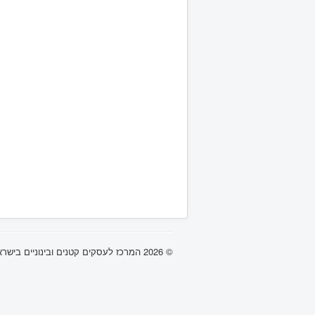
© 2026 המרכז לעסקים קטנים ובינוניים בישראל